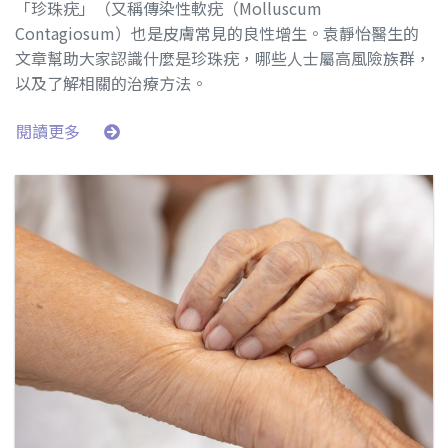
「珍珠疣」（又稱傳染性軟疣（Molluscum
Contagiosum）也是皮膚常見的良性增生。袁靜怡醫生的
文章幫助大家認識什麼是珍珠疣，哪些人士屬高風險族群，
以及了解相關的治療方法。
閱讀更多