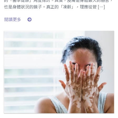
也是身體狀況的鏡子。真正的「凍齡」，理應從管 […]
閱讀更多