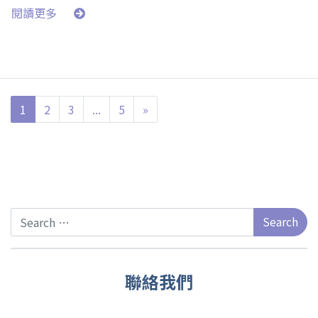
閱讀更多
1
2
3
...
5
»
Search
聯絡我們