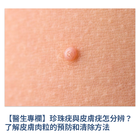
【醫生專欄】珍珠疣與皮膚疣怎分辨？
了解皮膚肉粒的預防和清除方法