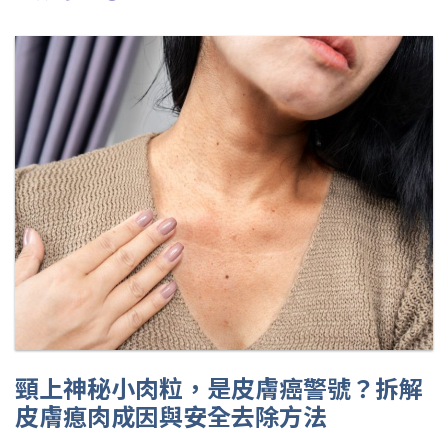
頸上神秘小肉粒，是皮膚癌警號？拆解
皮膚瘜肉成因與安全去除方法