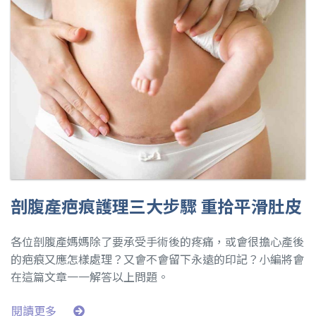
剖腹產疤痕護理三大步驟 重拾平滑肚皮
各位剖腹產媽媽除了要承受手術後的疼痛，或會很擔心產後
的疤痕又應怎樣處理？又會不會留下永遠的印記？小編將會
在這篇文章一一解答以上問題。
閱讀更多