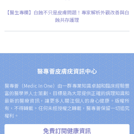
【醫生專欄】白蝕不只是皮膚問題！專家解析外觀改善與白
蝕共存護理
醫專薈皮膚疣資訊中心
醫專薈（Medic In One）由一群專業知識卓越和臨床經驗豐
富的醫學界人士策劃，目標是為大眾提供正確的病理知識和
最新的醫療資訊，讓更多人關注個人的身心健康。版權所
有，不得轉載。任何未經授權之轉載，醫專薈保留一切追究
權利。
免費訂閱健康資訊