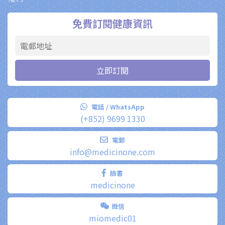
免費訂閱健康資訊
電話 / WhatsApp
(+852) 9699 1330
電郵
info@medicinone.com
臉書
medicinone
微信
miomedic01