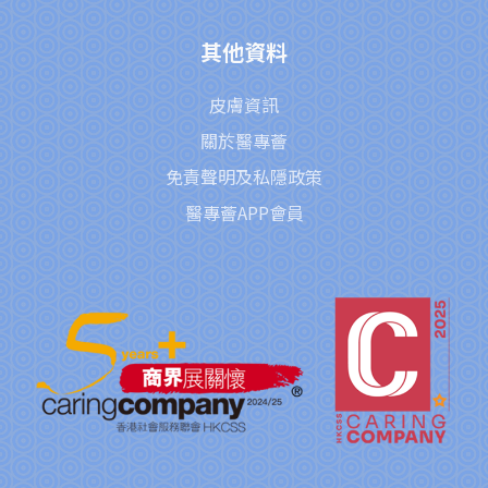
其他資料
皮膚資訊
關於醫專薈
免責聲明及私隱政策
醫專薈APP會員