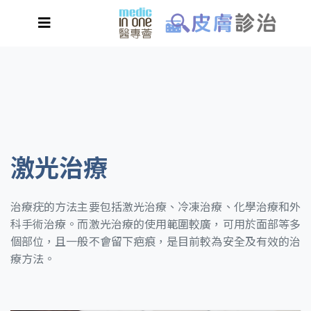
激光治療
治療疣的方法主要包括激光治療、冷凍治療、化學治療和外
科手術治療。而激光治療的使用範圍較廣，可用於面部等多
個部位，且一般不會留下疤痕，是目前較為安全及有效的治
療方法。