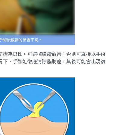
手術後復發的機會不高。
肪瘤為良性，可選擇繼續觀察；否則可直接以手術
況下，手術能徹底清除脂肪瘤，其後可能會出現復