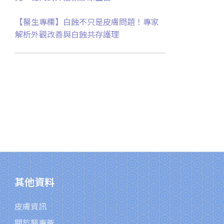
【醫生專欄】白蝕不只是皮膚問題！專家
解析外觀改善與白蝕共存護理
其他資料
皮膚資訊
關於醫專薈