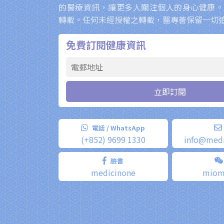
的醫療資訊，讓更多人關注個人的身心健康。
轉載。任何未經授權之轉載，醫專薈保留一切
免費訂閱健康資訊
電話 / WhatsApp
(+852) 9699 1330
info@med
臉書
medicinone
miom