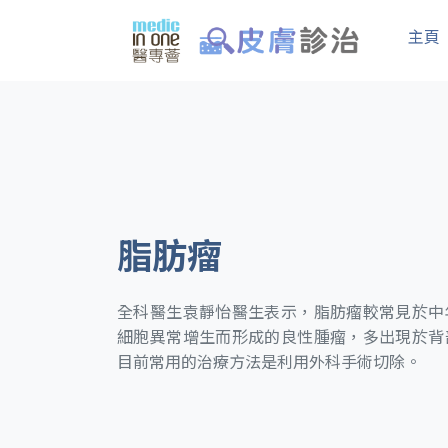
主頁
脂肪瘤
全科醫生袁靜怡醫生表示，脂肪瘤較常見於中
細胞異常增生而形成的良性腫瘤，多出現於背
目前常用的治療方法是利用外科手術切除。