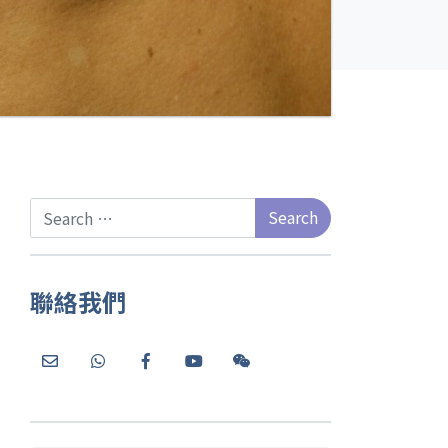
Search
聯絡我們