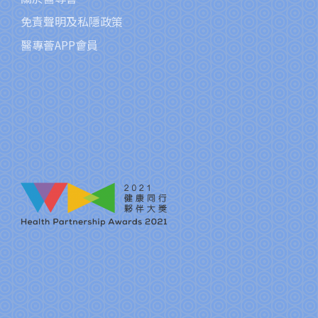
免責聲明及私隱政策
醫專薈APP會員