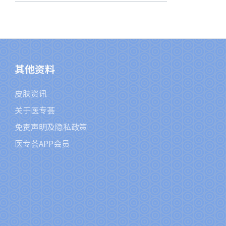
其他资料
皮肤资讯
关于医专荟
免责声明及隐私政策
医专荟APP会员