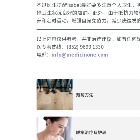
不过医生提醒Isabel最好要多注意个人卫
择卫生状况良好的店舖。此外，由于抵抗力较弱
养和定时运动，增强自身免疫力，减少疣復发
以上内容仅供参考，并非治疗建议。如有任何
医专荟热线：(852) 9699 1330
电邮：
info@medicinone.com
预防方法
脱疣治疗及护理