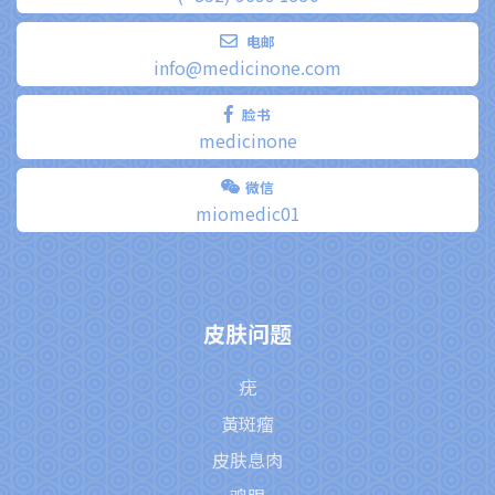
电邮
info@medicinone.com
脸书
medicinone
微信
miomedic01
皮肤问题
疣
黃斑瘤
皮肤息肉