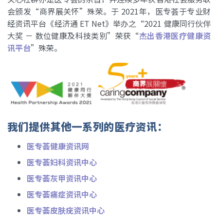
会颁发“商界展关怀”殊荣。于 2021年，医专荟于专业财
经资讯平台《经济通 ET Net》举办之“2021 健康同行伙伴
大奖 － 数位健康及科技类别”荣获“
杰出香港医疗健康资
讯平台
”殊荣。
我们提供其他一系列的医疗资讯：
医专荟健康资讯网
医专荟妇科资讯中心
医专荟灰甲资讯中心
医专荟痛症资讯中心
医专荟皮肤疣资讯中心