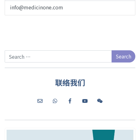
info@medicinone.com
Search
联络我们