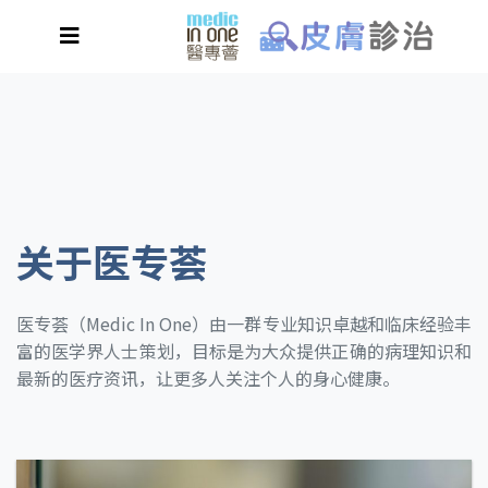
关于医专荟
医专荟（Medic In One）由一群专业知识卓越和临床经验丰
富的医学界人士策划，目标是为大众提供正确的病理知识和
最新的医疗资讯，让更多人关注个人的身心健康。