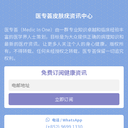
医专荟皮肤疣资讯中心
医专荟（Medic In One）由一群专业知识卓越和临床经验丰
富的医学界人士策划，目标是为大众提供正确的病理知识和
最新的医疗资讯，让更多人关注个人的身心健康。版权所
有，不得转载。任何未经授权之转载，医专荟保留一切追究
权利。
免费订阅健康资讯
电话 / WhatsApp
(+852) 9699 1330